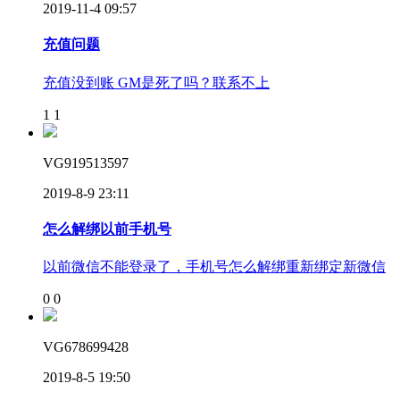
2019-11-4 09:57
充值问题
充值没到账 GM是死了吗？联系不上
1
1
VG919513597
2019-8-9 23:11
怎么解绑以前手机号
以前微信不能登录了，手机号怎么解绑重新绑定新微信
0
0
VG678699428
2019-8-5 19:50