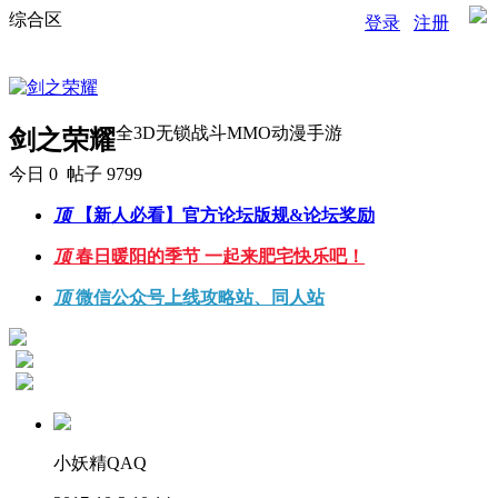
综合区
登录
注册
全3D无锁战斗MMO动漫手游
剑之荣耀
今日
0
帖子 9799
顶
【新人必看】官方论坛版规&论坛奖励
顶
春日暖阳的季节 一起来肥宅快乐吧！
顶
微信公众号上线攻略站、同人站
小妖精QAQ