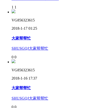
1
1
VG856323615
2018-1-17 01:25
大家帮帮忙
SHUSGQJ大家帮帮忙
0
0
VG856323615
2018-1-16 17:37
大家帮帮忙
SHUSGQJ大家帮帮忙
0
0