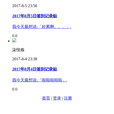
2017-8-5 23:56
2017年8月5日签到记录贴
我今天最想说:「好累啊。。。」.
0
0
柒悅殇
2017-8-4 23:38
2017年8月4日签到记录贴
我今天最想说:「啦啦啦啦啦」.
0
0
首页
|
登录
|
注册