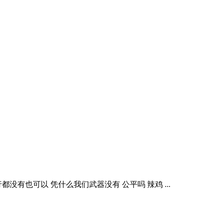
有也可以 凭什么我们武器没有 公平吗 辣鸡 ...