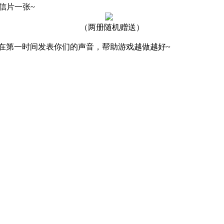
信片一张~
（两册随机赠送）
第一时间发表你们的声音，帮助游戏越做越好~