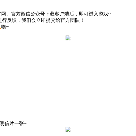
在官网、官方微信公众号下载客户端后，即可进入游戏~
进行反馈，我们会立即提交给官方团队！
礼
噢~
明信片一张~