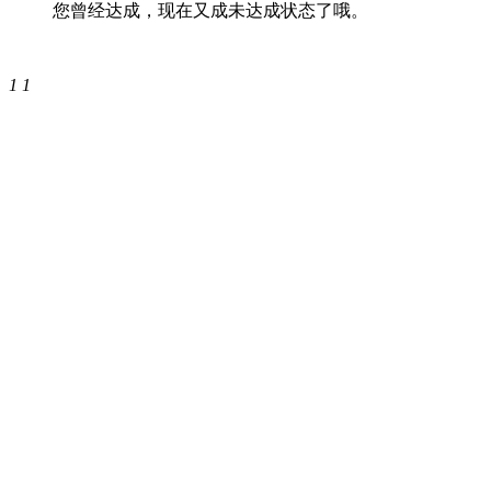
您曾经达成，现在又成未达成状态了哦。
1
1