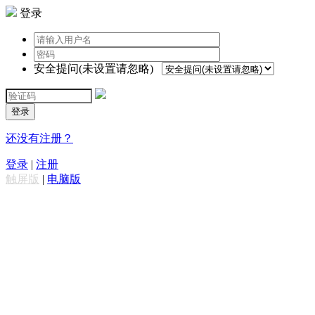
登录
安全提问(未设置请忽略)
登录
还没有注册？
登录
|
注册
触屏版
|
电脑版